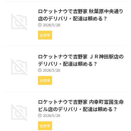
ロケットナウで吉野家 秋葉原中央通り
店のデリバリ・配達は頼める？
2026/5/28
吉野家
ロケットナウで吉野家 ＪＲ神田駅店の
デリバリ・配達は頼める？
2026/5/28
吉野家
ロケットナウで吉野家 内幸町富国生命
ビル店のデリバリ・配達は頼める？
2026/5/28
吉野家